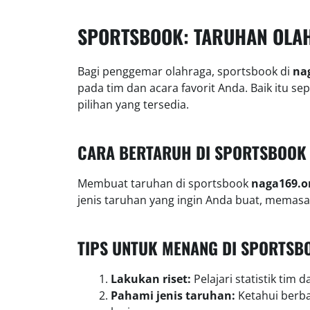
SPORTSBOOK: TARUHAN OLA
Bagi penggemar olahraga, sportsbook di
na
pada tim dan acara favorit Anda. Baik itu se
pilihan yang tersedia.
CARA BERTARUH DI SPORTSBOOK
Membuat taruhan di sportsbook
naga169.o
jenis taruhan yang ingin Anda buat, memas
TIPS UNTUK MENANG DI SPORTSB
Lakukan riset:
Pelajari statistik ti
Pahami jenis taruhan:
Ketahui berba