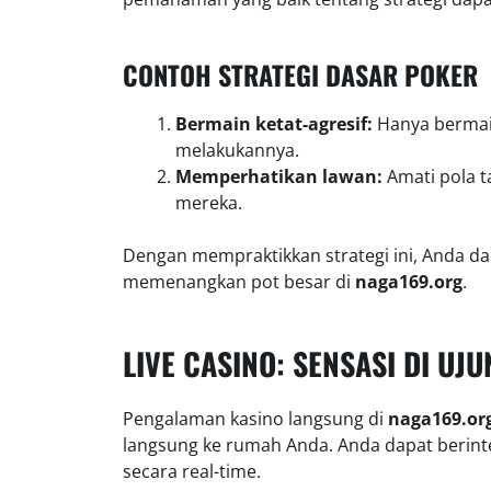
CONTOH STRATEGI DASAR POKER
Bermain ketat-agresif:
Hanya bermain
melakukannya.
Memperhatikan lawan:
Amati pola t
mereka.
Dengan mempraktikkan strategi ini, Anda d
memenangkan pot besar di
naga169.org
.
LIVE CASINO: SENSASI DI UJ
Pengalaman kasino langsung di
naga169.or
langsung ke rumah Anda. Anda dapat berinte
secara real-time.