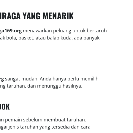
HRAGA YANG MENARIK
ga169.org
menawarkan peluang untuk bertaruh
pak bola, basket, atau balap kuda, ada banyak
rg
sangat mudah. Anda hanya perlu memilih
ang taruhan, dan menunggu hasilnya.
OOK
m dan pemain sebelum membuat taruhan.
gai jenis taruhan yang tersedia dan cara