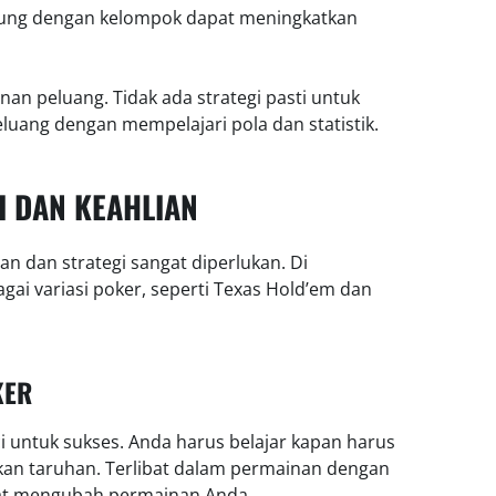
ng dengan kelompok dapat meningkatkan
an peluang. Tidak ada strategi pasti untuk
uang dengan mempelajari pola dan statistik.
I DAN KEAHLIAN
n dan strategi sangat diperlukan. Di
ai variasi poker, seperti Texas Hold’em dan
KER
 untuk sukses. Anda harus belajar kapan harus
an taruhan. Terlibat dalam permainan dengan
pat mengubah permainan Anda.