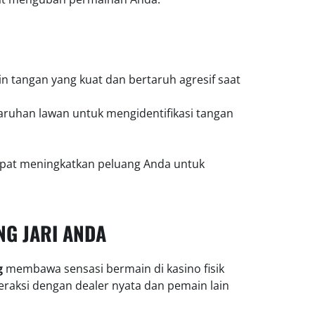
 tangan yang kuat dan bertaruh agresif saat
aruhan lawan untuk mengidentifikasi tangan
apat meningkatkan peluang Anda untuk
UNG JARI ANDA
g
membawa sensasi bermain di kasino fisik
raksi dengan dealer nyata dan pemain lain