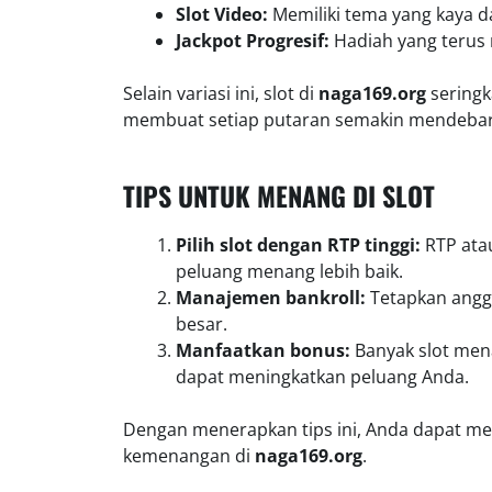
Slot Video:
Memiliki tema yang kaya d
Jackpot Progresif:
Hadiah yang terus
Selain variasi ini, slot di
naga169.org
seringk
membuat setiap putaran semakin mendebar
TIPS UNTUK MENANG DI SLOT
Pilih slot dengan RTP tinggi:
RTP atau
peluang menang lebih baik.
Manajemen bankroll:
Tetapkan angga
besar.
Manfaatkan bonus:
Banyak slot men
dapat meningkatkan peluang Anda.
Dengan menerapkan tips ini, Anda dapat m
kemenangan di
naga169.org
.