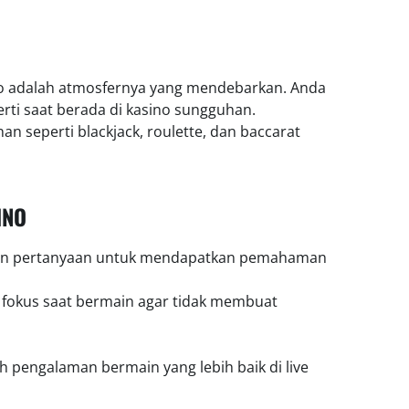
ino adalah atmosfernya yang mendebarkan. Anda
ti saat berada di kasino sungguhan.
 seperti blackjack, roulette, dan baccarat
INO
n pertanyaan untuk mendapatkan pemahaman
 fokus saat bermain agar tidak membuat
h pengalaman bermain yang lebih baik di live