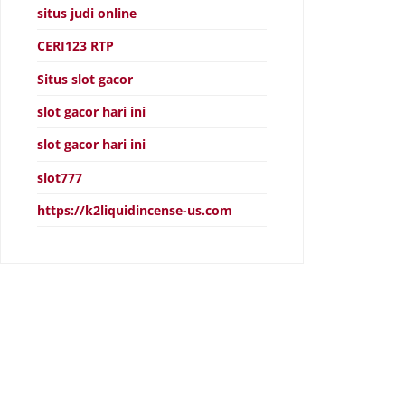
situs judi online
CERI123 RTP
Situs slot gacor
slot gacor hari ini
slot gacor hari ini
slot777
https://k2liquidincense-us.com