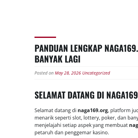
PANDUAN LENGKAP NAGA169.
BANYAK LAGI
Posted on
May 28, 2026
Uncategorized
SELAMAT DATANG DI NAGA169
Selamat datang di
naga169.org
, platform 
menarik seperti slot, lottery, poker, dan ban
menjelajahi setiap aspek yang membuat
nag
petaruh dan penggemar kasino.