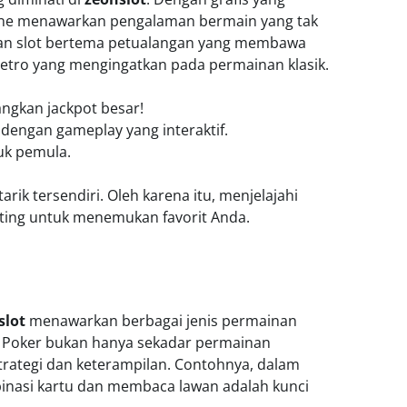
ine menawarkan pengalaman bermain yang tak
kan slot bertema petualangan yang membawa
retro yang mengingatkan pada permainan klasik.
ngkan jackpot besar!
dengan gameplay yang interaktif.
tuk pemula.
arik tersendiri. Oleh karena itu, menjelajahi
nting untuk menemukan favorit Anda.
slot
menawarkan berbagai jenis permainan
 Poker bukan hanya sekadar permainan
rategi dan keterampilan. Contohnya, dalam
nasi kartu dan membaca lawan adalah kunci