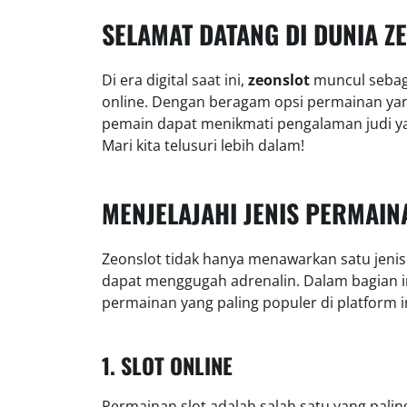
SELAMAT DATANG DI DUNIA Z
Di era digital saat ini,
zeonslot
muncul sebaga
online. Dengan beragam opsi permainan yang
pemain dapat menikmati pengalaman judi ya
Mari kita telusuri lebih dalam!
MENJELAJAHI JENIS PERMAIN
Zeonslot tidak hanya menawarkan satu jenis
dapat menggugah adrenalin. Dalam bagian i
permainan yang paling populer di platform in
1. SLOT ONLINE
Permainan slot adalah salah satu yang palin