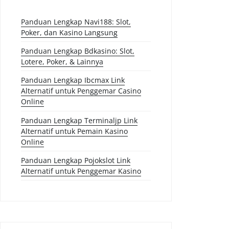
Panduan Lengkap Navi188: Slot,
Poker, dan Kasino Langsung
Panduan Lengkap Bdkasino: Slot,
Lotere, Poker, & Lainnya
Panduan Lengkap Ibcmax Link
Alternatif untuk Penggemar Casino
Online
Panduan Lengkap Terminaljp Link
Alternatif untuk Pemain Kasino
Online
Panduan Lengkap Pojokslot Link
Alternatif untuk Penggemar Kasino