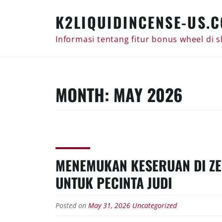
Skip
K2LIQUIDINCENSE-US.
to
content
Informasi tentang fitur bonus wheel di s
MONTH:
MAY 2026
MENEMUKAN KESERUAN DI ZE
UNTUK PECINTA JUDI
Posted on
May 31, 2026
Uncategorized