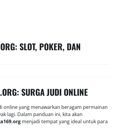
ORG: SLOT, POKER, DAN
.ORG: SURGA JUDI ONLINE
judi online yang menawarkan beragam permainan
yak lagi. Dalam panduan ini, kita akan
a169.org
menjadi tempat yang ideal untuk para