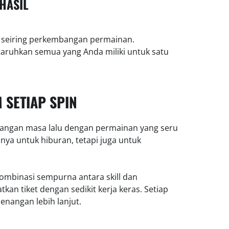
HASIL
 seiring perkembangan permainan.
taruhkan semua yang Anda miliki untuk satu
 SETIAP SPIN
angan masa lalu dengan permainan yang seru
ya untuk hiburan, tetapi juga untuk
ombinasi sempurna antara skill dan
an tiket dengan sedikit kerja keras. Setiap
nangan lebih lanjut.