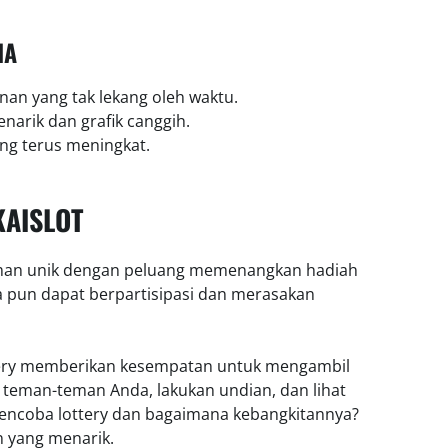
IA
inan yang tak lekang oleh waktu.
narik dan grafik canggih.
ang terus meningkat.
KAISLOT
man unik dengan peluang memenangkan hadiah
a pun dapat berpartisipasi dan merasakan
ottery memberikan kesempatan untuk mengambil
teman-teman Anda, lakukan undian, dan lihat
encoba lottery dan bagaimana kebangkitannya?
 yang menarik.