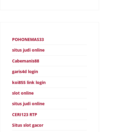
POHONEMAS33
situs judi online
Cabemanis88
garis4d login
koi855 link login
slot online
situs judi online
CERI123 RTP
Situs slot gacor