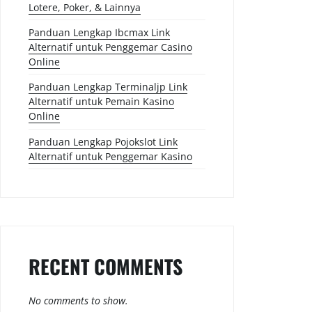
Lotere, Poker, & Lainnya
Panduan Lengkap Ibcmax Link
Alternatif untuk Penggemar Casino
Online
Panduan Lengkap Terminaljp Link
Alternatif untuk Pemain Kasino
Online
Panduan Lengkap Pojokslot Link
Alternatif untuk Penggemar Kasino
RECENT COMMENTS
No comments to show.