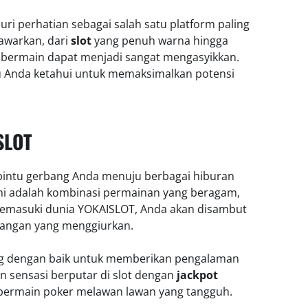
ri perhatian sebagai salah satu platform paling
awarkan, dari
slot
yang penuh warna hingga
ermain dapat menjadi sangat mengasyikkan.
u Anda ketahui untuk memaksimalkan potensi
SLOT
pintu gerbang Anda menuju berbagai hiburan
ni adalah kombinasi permainan yang beragam,
memasuki dunia YOKAISLOT, Anda akan disambut
angan yang menggiurkan.
ng dengan baik untuk memberikan pengalaman
 sensasi berputar di slot dengan
jackpot
 bermain poker melawan lawan yang tangguh.